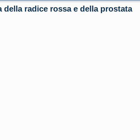
ella radice rossa e della prostata