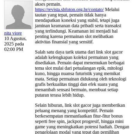
akses pemain.
https://revista.sbfoton.org.br/contato/
Melalui
tautan yang tepat, pemain tidak hanya
mendapatkan koneksi yang stabil, tetapi juga
jaminan keamanan data pribadi serta transaksi
yang terlindungi. Keamanan ini menjadi hal
nita viore
penting karena permainan slot melibatkan
10 Agustus,
aktivitas finansial yang sensitif.
2025 pada
02:00 PM
Salah satu daya tarik utama dari link slot gacor
adalah kelengkapan koleksi permainan yang
disediakan. Pemain dapat menemukan berbagai
tema slot mulai dari petualangan epik, mitologi
kuno, hingga nuansa futuristik yang memikat
mata. Setiap permainan didukung oleh teknologi
grafis berkualitas tinggi dan efek suara yang
menambah sensasi bermain, membuat setiap
putaran terasa lebih hidup.
Selain hiburan, link slot gacor juga memberikan
peluang menang yang kompetitif. Pemain
berkesempatan memanfaatkan fitur-fitur bonus
seperti free spin, jackpot progresif, hingga mini
game yang meningkatkan potensi hadiah. Dengan
pengelolaan modal yang tepat dan pemilihan