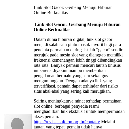
Link Slot Gacor: Gerbang Menuju Hiburan
Online Berkualitas
Link Slot Gacor: Gerbang Menuju Hiburan
Online Berkualitas
Dalam dunia hiburan digital, link slot gacor
menjadi salah satu pintu masuk favorit bagi para
pencinta permainan daring. Istilah “gacor” sendiri
merujuk pada mesin slot yang dianggap memiliki
frekuensi kemenangan lebih tinggi dibandingkan
rata-rata. Banyak pemain mencari tautan khusus
ini karena diyakini mampu memberikan
pengalaman bermain yang seru sekaligus
menguntungkan. Dengan adanya link yang
terverifikasi, pemain dapat terhindar dari risiko
situs abal-abal yang sering kali merugikan.
Seiring meningkatnya minat terhadap permainan
slot online, berbagai penyedia resmi
menghadirkan link eksklusif untuk mempermudah
akses pemain.
https://revista.sbfoton.org.br/contato/
Melalui
tautan yang tepat, pemain tidak hanya