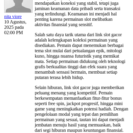
mendapatkan koneksi yang stabil, tetapi juga
jaminan keamanan data pribadi serta transaksi
yang terlindungi. Keamanan ini menjadi hal
nita viore
penting karena permainan slot melibatkan
10 Agustus,
aktivitas finansial yang sensitif.
2025 pada
02:00 PM
Salah satu daya tarik utama dari link slot gacor
adalah kelengkapan koleksi permainan yang
disediakan. Pemain dapat menemukan berbagai
tema slot mulai dari petualangan epik, mitologi
kuno, hingga nuansa futuristik yang memikat
mata. Setiap permainan didukung oleh teknologi
grafis berkualitas tinggi dan efek suara yang
menambah sensasi bermain, membuat setiap
putaran terasa lebih hidup.
Selain hiburan, link slot gacor juga memberikan
peluang menang yang kompetitif. Pemain
berkesempatan memanfaatkan fitur-fitur bonus
seperti free spin, jackpot progresif, hingga mini
game yang meningkatkan potensi hadiah. Dengan
pengelolaan modal yang tepat dan pemilihan
permainan yang sesuai, tautan ini dapat menjadi
jembatan menuju hasil yang memuaskan, baik
dari segi hiburan maupun keuntungan finansial.