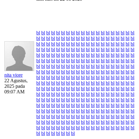
bl
bl
bl
bl
bl
bl
bl
bl
bl
bl
bl
bl
bl
bl
bl
bl
bl
bl
bl
bl
bl
bl
bl
bl
bl
bl
bl
bl
bl
bl
bl
bl
bl
bl
bl
bl
bl
bl
bl
bl
bl
bl
bl
bl
bl
bl
bl
bl
bl
bl
bl
bl
bl
bl
bl
bl
bl
bl
bl
bl
bl
bl
bl
bl
bl
bl
bl
bl
bl
bl
bl
bl
bl
bl
bl
bl
bl
bl
bl
bl
bl
bl
bl
bl
bl
bl
bl
bl
bl
bl
bl
bl
bl
bl
bl
bl
bl
bl
bl
bl
bl
bl
bl
bl
bl
bl
bl
bl
bl
bl
bl
bl
bl
bl
bl
bl
bl
bl
bl
bl
bl
bl
bl
bl
bl
bl
bl
bl
bl
bl
bl
bl
bl
bl
bl
bl
bl
bl
bl
bl
bl
bl
bl
bl
bl
bl
bl
bl
bl
bl
bl
bl
bl
bl
bl
bl
bl
bl
bl
bl
nita viore
bl
bl
bl
bl
bl
bl
bl
bl
bl
bl
bl
bl
bl
bl
bl
bl
bl
bl
bl
bl
22 Agustus,
bl
bl
bl
bl
bl
bl
bl
bl
bl
bl
bl
bl
bl
bl
bl
bl
bl
bl
bl
bl
2025 pada
bl
bl
bl
bl
bl
bl
bl
bl
bl
bl
bl
bl
bl
bl
bl
bl
bl
bl
bl
bl
09:07 AM
bl
bl
bl
bl
bl
bl
bl
bl
bl
bl
bl
bl
bl
bl
bl
bl
bl
bl
bl
bl
bl
bl
bl
bl
bl
bl
bl
bl
bl
bl
bl
bl
bl
bl
bl
bl
bl
bl
bl
bl
bl
bl
bl
bl
bl
bl
bl
bl
bl
bl
bl
bl
bl
bl
bl
bl
bl
bl
bl
bl
bl
bl
bl
bl
bl
bl
bl
bl
bl
bl
bl
bl
bl
bl
bl
bl
bl
bl
bl
bl
bl
bl
bl
bl
bl
bl
bl
bl
bl
bl
bl
bl
bl
bl
bl
bl
bl
bl
bl
bl
bl
bl
bl
bl
bl
bl
bl
bl
bl
bl
bl
bl
bl
bl
bl
bl
bl
bl
bl
bl
bl
bl
bl
bl
bl
bl
bl
bl
bl
bl
bl
bl
bl
bl
bl
bl
bl
bl
bl
bl
bl
bl
bl
bl
bl
bl
bl
bl