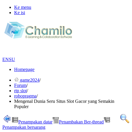
Ke menu
Ke isi
ENSU
Homepage
game2024
/
Forum
/
rtp slot
/
robopragma
/
Mengenal Dunia Seru Situs Slot Gacor yang Semakin
Populer
Penampakan datar
Penambakan Ber-thread
Penampakan bersarang