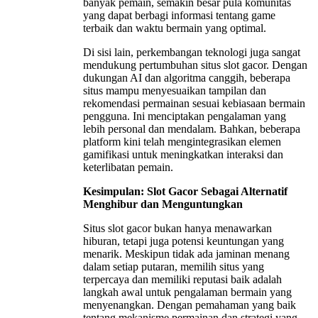
banyak pemain, semakin besar pula komunitas
yang dapat berbagi informasi tentang game
terbaik dan waktu bermain yang optimal.
Di sisi lain, perkembangan teknologi juga sangat
mendukung pertumbuhan situs slot gacor. Dengan
dukungan AI dan algoritma canggih, beberapa
situs mampu menyesuaikan tampilan dan
rekomendasi permainan sesuai kebiasaan bermain
pengguna. Ini menciptakan pengalaman yang
lebih personal dan mendalam. Bahkan, beberapa
platform kini telah mengintegrasikan elemen
gamifikasi untuk meningkatkan interaksi dan
keterlibatan pemain.
Kesimpulan: Slot Gacor Sebagai Alternatif
Menghibur dan Menguntungkan
Situs slot gacor bukan hanya menawarkan
hiburan, tetapi juga potensi keuntungan yang
menarik. Meskipun tidak ada jaminan menang
dalam setiap putaran, memilih situs yang
terpercaya dan memiliki reputasi baik adalah
langkah awal untuk pengalaman bermain yang
menyenangkan. Dengan pemahaman yang baik
tentang mekanisme permainan dan strategi yang