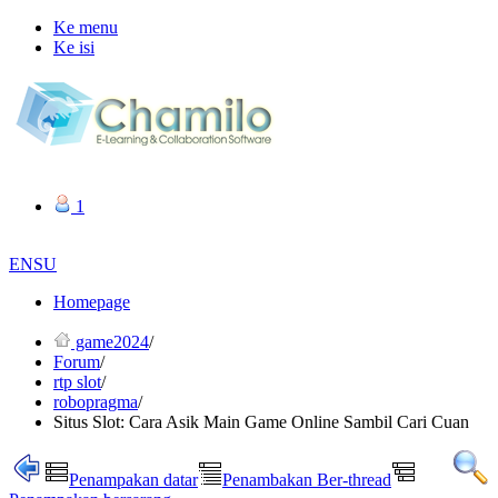
Ke menu
Ke isi
1
ENSU
Homepage
game2024
/
Forum
/
rtp slot
/
robopragma
/
Situs Slot: Cara Asik Main Game Online Sambil Cari Cuan
Penampakan datar
Penambakan Ber-thread