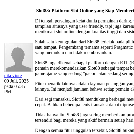
Slot88: Platform Slot Online yang Siap Membe
Di tengah persaingan ketat dunia permainan daring,
tampilan situsnya yang user-friendly, tapi juga kar
menikmati slot online dengan kualitas tinggi dan sis
Salah satu keunggulan dari Slot88 terletak pada pil
satu tempat. Pengembang ternama seperti Pragmatic 
yang memukau dan tidak membosankan.
Slot88 juga dikenal sebagai platform dengan RTP (Re
pemain merekomendasikan Slot88 sebagai tempat be
game-game yang sedang “gacor” atau sedang serin
nita viore
09 Juli, 2025
Fitur menarik lainnya adalah layanan pelanggan yan
pada 05:35
lainnya. Ini menjadi jaminan bahwa setiap pemain 
PM
Dari segi transaksi, Slot88 mendukung berbagai met
cepat. Bahkan beberapa jenis transaksi dapat dipro
Tidak hanya itu, Slot88 juga sering memberikan pro
tersendiri bagi mereka yang aktif bermain setiap har
Dengan semua fitur unggulan tersebut, Slot88 bukan 