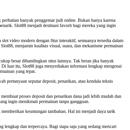
ik perhatian banyak penggemar judi online. Bukan hanya karena
narik. Slot88 menjadi destinasi favorit bagi mereka yang ingin
 slot video modern dengan fitur interaktif, semuanya tersedia dalam
 Slot88, menjamin kualitas visual, suara, dan mekanisme permainan
 cukup besar dibandingkan situs lainnya. Tak heran jika banyak
i luar itu, Slot88 juga menyediakan informasi lengkap mengenai
mainan yang tepat.
b pertanyaan seputar deposit, penarikan, atau kendala teknis
g membuat proses deposit dan penarikan dana jadi lebih mudah dan
n yang ingin menikmati permainan tanpa gangguan.
ng memberikan keuntungan tambahan. Hal ini menjadi daya tarik
ng lengkap dan terpercaya. Bagi siapa saja yang sedang mencari