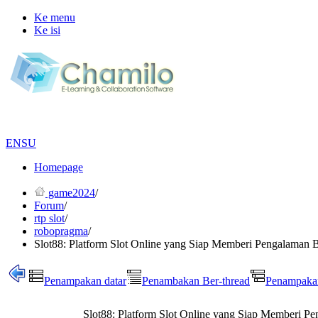
Ke menu
Ke isi
ENSU
Homepage
game2024
/
Forum
/
rtp slot
/
robopragma
/
Slot88: Platform Slot Online yang Siap Memberi Pengalaman
Penampakan datar
Penambakan Ber-thread
Penampakan
Slot88: Platform Slot Online yang Siap Memberi 