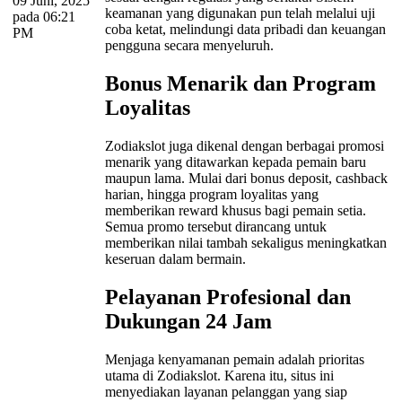
09 Juni, 2025
keamanan yang digunakan pun telah melalui uji
pada 06:21
coba ketat, melindungi data pribadi dan keuangan
PM
pengguna secara menyeluruh.
Bonus Menarik dan Program
Loyalitas
Zodiakslot juga dikenal dengan berbagai promosi
menarik yang ditawarkan kepada pemain baru
maupun lama. Mulai dari bonus deposit, cashback
harian, hingga program loyalitas yang
memberikan reward khusus bagi pemain setia.
Semua promo tersebut dirancang untuk
memberikan nilai tambah sekaligus meningkatkan
keseruan dalam bermain.
Pelayanan Profesional dan
Dukungan 24 Jam
Menjaga kenyamanan pemain adalah prioritas
utama di Zodiakslot. Karena itu, situs ini
menyediakan layanan pelanggan yang siap