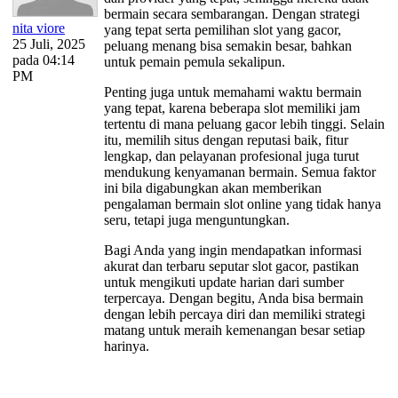
bermain secara sembarangan. Dengan strategi
nita viore
yang tepat serta pemilihan slot yang gacor,
25 Juli, 2025
peluang menang bisa semakin besar, bahkan
pada 04:14
untuk pemain pemula sekalipun.
PM
Penting juga untuk memahami waktu bermain
yang tepat, karena beberapa slot memiliki jam
tertentu di mana peluang gacor lebih tinggi. Selain
itu, memilih situs dengan reputasi baik, fitur
lengkap, dan pelayanan profesional juga turut
mendukung kenyamanan bermain. Semua faktor
ini bila digabungkan akan memberikan
pengalaman bermain slot online yang tidak hanya
seru, tetapi juga menguntungkan.
Bagi Anda yang ingin mendapatkan informasi
akurat dan terbaru seputar slot gacor, pastikan
untuk mengikuti update harian dari sumber
terpercaya. Dengan begitu, Anda bisa bermain
dengan lebih percaya diri dan memiliki strategi
matang untuk meraih kemenangan besar setiap
harinya.