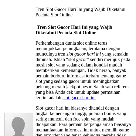
Tren Slot Gacor Hari Ini yang Wajib Diketahui
Pecinta Slot Online
Tren Slot Gacor Hari Ini yang Wajib
Diketahui Pecinta Slot Online
Perkembangan dunia slot online terus
menunjukkan peningkatan, terutama dengan
munculnya tren
slot gacor hari ini
yang semakin
diminati. Istilah “slot gacor” sendiri merujuk pada
mesin slot yang sedang dalam kondisi mudah
memberikan kemenangan. Tidak heran, banyak
pemain berburu informasi terbaru tentang game
slot yang sedang gacor untuk meningkatkan
peluang meraih jackpot besar. Salah satu referensi
yang bisa Anda cek untuk update permainan
terkini adalah
slot gacor hari ini
.
Slot gacor hari ini biasanya ditandai dengan
tingkat kemenangan tinggi, putaran bonus yang
sering muncul, dan free spin yang mudah
didapatkan. Para pemain berpengalaman biasanya
memanfaatkan informasi ini untuk memilih game
dan provider yang tepat, sehingga mereka tidak