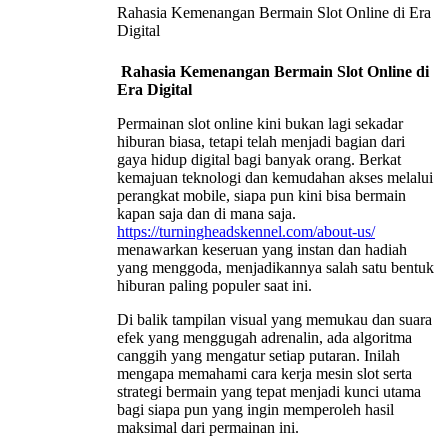
Rahasia Kemenangan Bermain Slot Online di Era
Digital
Rahasia Kemenangan Bermain Slot Online di
Era Digital
Permainan slot online kini bukan lagi sekadar
hiburan biasa, tetapi telah menjadi bagian dari
gaya hidup digital bagi banyak orang. Berkat
kemajuan teknologi dan kemudahan akses melalui
perangkat mobile, siapa pun kini bisa bermain
kapan saja dan di mana saja.
https://turningheadskennel.com/about-us/
menawarkan keseruan yang instan dan hadiah
yang menggoda, menjadikannya salah satu bentuk
hiburan paling populer saat ini.
Di balik tampilan visual yang memukau dan suara
efek yang menggugah adrenalin, ada algoritma
canggih yang mengatur setiap putaran. Inilah
mengapa memahami cara kerja mesin slot serta
strategi bermain yang tepat menjadi kunci utama
bagi siapa pun yang ingin memperoleh hasil
maksimal dari permainan ini.