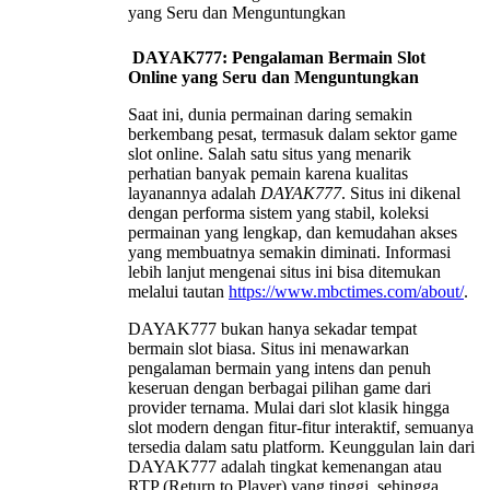
yang Seru dan Menguntungkan
DAYAK777: Pengalaman Bermain Slot
Online yang Seru dan Menguntungkan
Saat ini, dunia permainan daring semakin
berkembang pesat, termasuk dalam sektor game
slot online. Salah satu situs yang menarik
perhatian banyak pemain karena kualitas
layanannya adalah
DAYAK777
. Situs ini dikenal
dengan performa sistem yang stabil, koleksi
permainan yang lengkap, dan kemudahan akses
yang membuatnya semakin diminati. Informasi
lebih lanjut mengenai situs ini bisa ditemukan
melalui tautan
https://www.mbctimes.com/about/
.
DAYAK777 bukan hanya sekadar tempat
bermain slot biasa. Situs ini menawarkan
pengalaman bermain yang intens dan penuh
keseruan dengan berbagai pilihan game dari
provider ternama. Mulai dari slot klasik hingga
slot modern dengan fitur-fitur interaktif, semuanya
tersedia dalam satu platform. Keunggulan lain dari
DAYAK777 adalah tingkat kemenangan atau
RTP (Return to Player) yang tinggi, sehingga