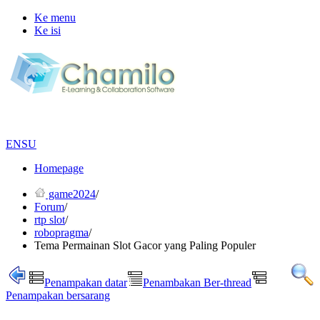
Ke menu
Ke isi
ENSU
Homepage
game2024
/
Forum
/
rtp slot
/
robopragma
/
Tema Permainan Slot Gacor yang Paling Populer
Penampakan datar
Penambakan Ber-thread
Penampakan bersarang