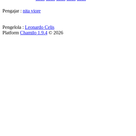
Pengajar :
nita viore
Pengelola :
Leonardo Celis
Platform
Chamilo 1.9.4
© 2026