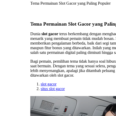
Tema Permainan Slot Gacor yang Paling Populer
Tema Permainan Slot Gacor yang Palin
Dunia
slot gacor
terus berkembang dengan menghad
menarik yang membuat pemain tidak mudah bosan. S
memberikan pengalaman berbeda, baik dari segi tampi
maupun fitur bonus yang ditawarkan. Inilah yang me
salah satu permainan digital paling diminati hingga sa
Bagi pemain, pemilihan tema tidak hanya soal hibur
saat bermain. Dengan tema yang sesuai selera, peng
lebih menyenangkan, apalagi jika ditambah peluan
ditawarkan oleh slot gacor.
slot gacor
situs slot gacor