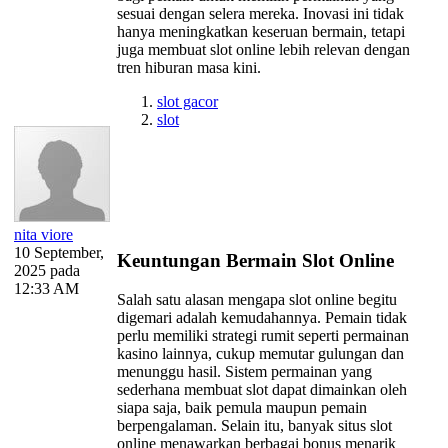
sesuai dengan selera mereka. Inovasi ini tidak
hanya meningkatkan keseruan bermain, tetapi
juga membuat slot online lebih relevan dengan
tren hiburan masa kini.
slot gacor
slot
nita viore
10 September,
Keuntungan Bermain Slot Online
2025 pada
12:33 AM
Salah satu alasan mengapa slot online begitu
digemari adalah kemudahannya. Pemain tidak
perlu memiliki strategi rumit seperti permainan
kasino lainnya, cukup memutar gulungan dan
menunggu hasil. Sistem permainan yang
sederhana membuat slot dapat dimainkan oleh
siapa saja, baik pemula maupun pemain
berpengalaman. Selain itu, banyak situs slot
online menawarkan berbagai bonus menarik