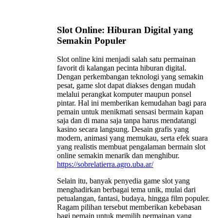
Slot Online: Hiburan Digital yang
Semakin Populer
Slot online kini menjadi salah satu permainan
favorit di kalangan pecinta hiburan digital.
Dengan perkembangan teknologi yang semakin
pesat, game slot dapat diakses dengan mudah
melalui perangkat komputer maupun ponsel
pintar. Hal ini memberikan kemudahan bagi para
pemain untuk menikmati sensasi bermain kapan
saja dan di mana saja tanpa harus mendatangi
kasino secara langsung. Desain grafis yang
modern, animasi yang memukau, serta efek suara
yang realistis membuat pengalaman bermain slot
online semakin menarik dan menghibur.
https://sobrelatierra.agro.uba.ar/
Selain itu, banyak penyedia game slot yang
menghadirkan berbagai tema unik, mulai dari
petualangan, fantasi, budaya, hingga film populer.
Ragam pilihan tersebut memberikan kebebasan
bagi pemain untuk memilih permainan yang