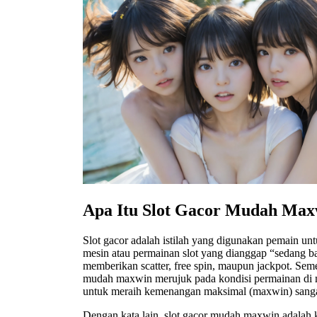
Apa Itu Slot Gacor Mudah Max
Slot gacor adalah istilah yang digunakan pemain u
mesin atau permainan slot yang dianggap “sedang ba
memberikan scatter, free spin, maupun jackpot. Semen
mudah maxwin merujuk pada kondisi permainan di
untuk meraih kemenangan maksimal (maxwin) sangat
Dengan kata lain, slot gacor mudah maxwin adalah