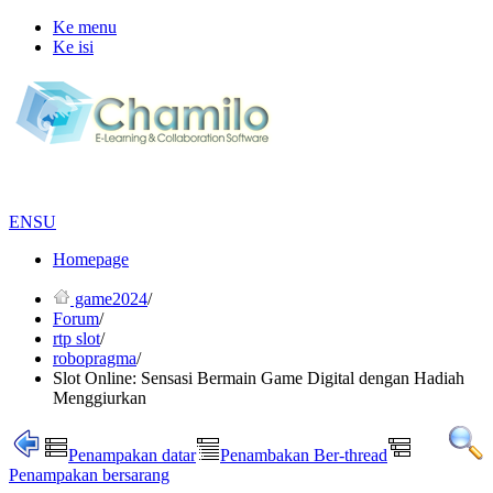
Ke menu
Ke isi
ENSU
Homepage
game2024
/
Forum
/
rtp slot
/
robopragma
/
Slot Online: Sensasi Bermain Game Digital dengan Hadiah
Menggiurkan
Penampakan datar
Penambakan Ber-thread
Penampakan bersarang