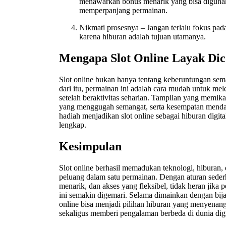
menawarkan bonus menarik yang bisa diguna
memperpanjang permainan.
Nikmati prosesnya – Jangan terlalu fokus pada
karena hiburan adalah tujuan utamanya.
Mengapa Slot Online Layak Di
Slot online bukan hanya tentang keberuntungan sem
dari itu, permainan ini adalah cara mudah untuk mel
setelah beraktivitas seharian. Tampilan yang memika
yang menggugah semangat, serta kesempatan mend
hadiah menjadikan slot online sebagai hiburan digita
lengkap.
Kesimpulan
Slot online berhasil memadukan teknologi, hiburan,
peluang dalam satu permainan. Dengan aturan sederh
menarik, dan akses yang fleksibel, tidak heran jika 
ini semakin digemari. Selama dimainkan dengan bija
online bisa menjadi pilihan hiburan yang menyenan
sekaligus memberi pengalaman berbeda di dunia digi