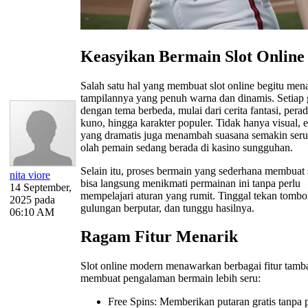
Keasyikan Bermain Slot Online
Salah satu hal yang membuat slot online begitu men
tampilannya yang penuh warna dan dinamis. Setiap
dengan tema berbeda, mulai dari cerita fantasi, pera
kuno, hingga karakter populer. Tidak hanya visual, e
yang dramatis juga menambah suasana semakin seru,
olah pemain sedang berada di kasino sungguhan.
Selain itu, proses bermain yang sederhana membuat 
nita viore
bisa langsung menikmati permainan ini tanpa perlu
14 September,
mempelajari aturan yang rumit. Tinggal tekan tombol
2025 pada
gulungan berputar, dan tunggu hasilnya.
06:10 AM
Ragam Fitur Menarik
Slot online modern menawarkan berbagai fitur tam
membuat pengalaman bermain lebih seru:
Free Spins: Memberikan putaran gratis tanpa 