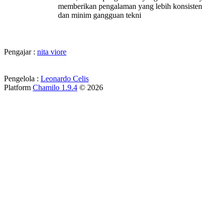
memberikan pengalaman yang lebih konsisten
dan minim gangguan tekni
Pengajar :
nita viore
Pengelola :
Leonardo Celis
Platform
Chamilo 1.9.4
© 2026