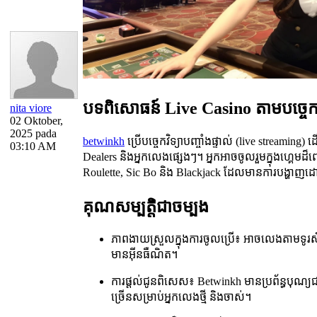
បទពិសោធន៍ Live Casino តាមបច្ចេកវិ
nita viore
02 Oktober,
2025 pada
betwinkh
ប្រើបច្ចេកវិទ្យាបញ្ចាំងផ្ទាល់ (live streaming) ដ
03:10 AM
Dealers និងអ្នកលេងផ្សេងៗ។ អ្នកអាចចូលរួមក្នុងហ្គេមដ
Roulette, Sic Bo និង Blackjack ដែលមានការបង្ហាញដ
គុណសម្បត្តិជាចម្បង
ភាពងាយស្រួលក្នុងការចូលប្រើ៖ អាចលេងតាមទូរស័ព្ទ
មានអ៊ីនធឺណិត។
ការផ្តល់ជូនពិសេស៖ Betwinkh មានប្រព័ន្ធបុណ្យជ
ច្រើនសម្រាប់អ្នកលេងថ្មី និងចាស់។