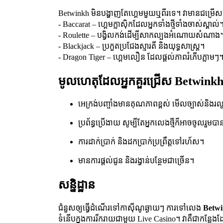
Betwinkh មិនបង្ហាញតែហ្គេមមួយឬពីរទេ។ វាមានជម្រើស
- Baccarat – ហ្គេមក្លាស៊ិកដែលអ្នកទាំងថ្មីទាំងចាស់ស្គាល់
- Roulette – បង្វិលកង់ដើម្បីសាកល្បងអំណោយសំណាង
- Blackjack – ប្រកួតប្រជែងស្មារតី និងយុទ្ធសាស្រ្ត។
- Dragon Tiger – ហ្គេមលឿន ដែលផ្តល់ភាពរំភើបភ្លាមៗ
មូលហេតុដែលអ្នកគួរជ្រើស Betwink
អេក្រង់បញ្ចាំងមានគុណភាពខ្ពស់ មើលច្បាស់និងរ
ប្រព័ន្ធប្រើងាយ សូម្បីតែអ្នកលេងថ្មីក៏អាចចូលរួមបា
ការដាក់ប្រាក់ និងដកប្រាក់ប្រព្រឹត្តទៅរហ័ស។
មានការផ្តល់ជូន និងរង្វាន់បន្ថែមជាច្រើន។
សន្និដ្ឋាន
ជំនួសឲ្យធ្វើដំណើរទៅកាស៊ីណូឆ្ងាយៗ ការទៅលេង
Betw
ទំនើបក្នុងការរីករាយជាមួយ Live Casino។ វាគឺជាកន្លែងដែ