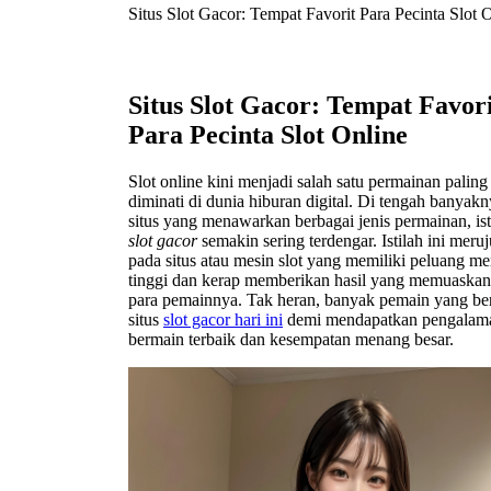
Situs Slot Gacor: Tempat Favorit Para Pecinta Slot 
Situs Slot Gacor: Tempat Favor
Para Pecinta Slot Online
Slot online kini menjadi salah satu permainan paling
diminati di dunia hiburan digital. Di tengah banyak
situs yang menawarkan berbagai jenis permainan, ist
slot gacor
semakin sering terdengar. Istilah ini meru
pada situs atau mesin slot yang memiliki peluang m
tinggi dan kerap memberikan hasil yang memuaskan
para pemainnya. Tak heran, banyak pemain yang be
situs
slot gacor hari ini
demi mendapatkan pengalam
bermain terbaik dan kesempatan menang besar.