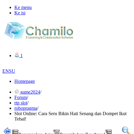
Ke menu
Ke isi
1
ENSU
Homepage
game2024
/
Forum
/
rtp slot
/
robopragma
/
Slot Online: Cara Seru Bikin Hati Senang dan Dompet Ikut
Tebal!