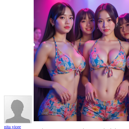
nita viore