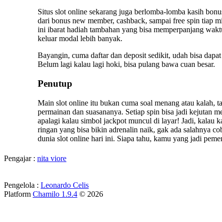
Situs slot online sekarang juga berlomba-lomba kasih bon
dari bonus new member, cashback, sampai free spin tiap m
ini ibarat hadiah tambahan yang bisa memperpanjang wakt
keluar modal lebih banyak.
Bayangin, cuma daftar dan deposit sedikit, udah bisa dapa
Belum lagi kalau lagi hoki, bisa pulang bawa cuan besar.
Penutup
Main slot online itu bukan cuma soal menang atau kalah, t
permainan dan suasananya. Setiap spin bisa jadi kejutan
apalagi kalau simbol jackpot muncul di layar! Jadi, kalau
ringan yang bisa bikin adrenalin naik, gak ada salahnya c
dunia slot online hari ini. Siapa tahu, kamu yang jadi pem
Pengajar :
nita viore
Pengelola :
Leonardo Celis
Platform
Chamilo 1.9.4
© 2026