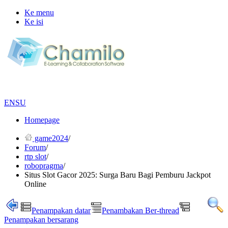
Ke menu
Ke isi
ENSU
Homepage
game2024
/
Forum
/
rtp slot
/
robopragma
/
Situs Slot Gacor 2025: Surga Baru Bagi Pemburu Jackpot
Online
Penampakan datar
Penambakan Ber-thread
Penampakan bersarang