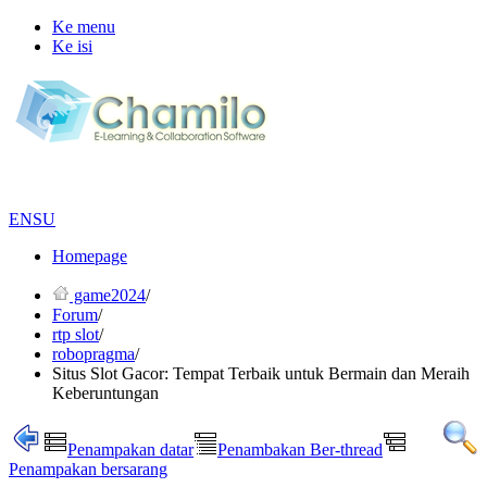
Ke menu
Ke isi
ENSU
Homepage
game2024
/
Forum
/
rtp slot
/
robopragma
/
Situs Slot Gacor: Tempat Terbaik untuk Bermain dan Meraih
Keberuntungan
Penampakan datar
Penambakan Ber-thread
Penampakan bersarang