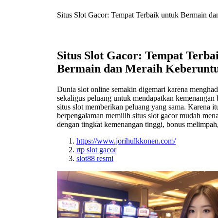
Situs Slot Gacor: Tempat Terbaik untuk Bermain d
Situs Slot Gacor: Tempat Terba
Bermain dan Meraih Keberunt
Dunia slot online semakin digemari karena menghad
sekaligus peluang untuk mendapatkan kemenangan 
situs slot memberikan peluang yang sama. Karena i
berpengalaman memilih situs slot gacor mudah mena
dengan tingkat kemenangan tinggi, bonus melimpah, 
https://www.jorihulkkonen.com/
rtp slot gacor
slot88 resmi