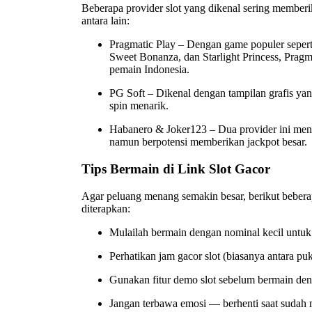
Beberapa provider slot yang dikenal sering membe
antara lain:
Pragmatic Play – Dengan game populer sepert
Sweet Bonanza, dan Starlight Princess, Pragma
pemain Indonesia.
PG Soft – Dikenal dengan tampilan grafis ya
spin menarik.
Habanero & Joker123 – Dua provider ini me
namun berpotensi memberikan jackpot besar.
Tips Bermain di Link Slot Gacor
Agar peluang menang semakin besar, berikut beberap
diterapkan:
Mulailah bermain dengan nominal kecil untuk
Perhatikan jam gacor slot (biasanya antara p
Gunakan fitur demo slot sebelum bermain den
Jangan terbawa emosi — berhenti saat sudah 