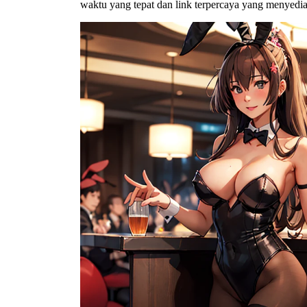
waktu yang tepat dan link terpercaya yang menyediak