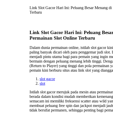
Link Slot Gacor Hari Ini: Peluang Besar Menang di
Terbaru
Link Slot Gacor Hari Ini: Peluang Bes
Permainan Slot Online Terbaru
Dalam dunia permainan online, istilah slot gacor kin
paling banyak dicari oleh para penggemar judi slot. L
menjadi pintu utama bagi para pemain yang ingin m
bermain dengan peluang menang lebih tinggi. Deng
(Return to Player) yang tinggi dan pola permainan
pemain kini berburu situs atau link slot yang diangg
slot gacor
slot
Istilah slot gacor merujuk pada mesin atau permaina
berada dalam kondisi mudah memberikan kemenanga
semacam ini memiliki frekuensi scatter atau wild ya
membuat peluang free spin dan jackpot menjadi jauh 
tidak bersifat permanen, sehingga penting bagi pem