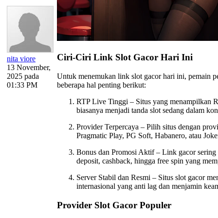
Ciri-Ciri Link Slot Gacor Hari Ini
nita viore
13 November,
Untuk menemukan link slot gacor hari ini, pemain 
2025 pada
beberapa hal penting berikut:
01:33 PM
RTP Live Tinggi – Situs yang menampilkan R
biasanya menjadi tanda slot sedang dalam kond
Provider Terpercaya – Pilih situs dengan provi
Pragmatic Play, PG Soft, Habanero, atau Jok
Bonus dan Promosi Aktif – Link gacor serin
deposit, cashback, hingga free spin yang me
Server Stabil dan Resmi – Situs slot gacor m
internasional yang anti lag dan menjamin kea
Provider Slot Gacor Populer