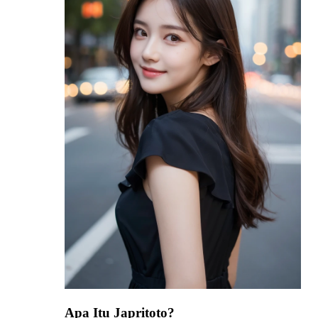
Apa Itu Japritoto?