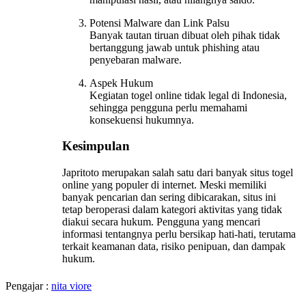
Potensi Malware dan Link Palsu
Banyak tautan tiruan dibuat oleh pihak tidak
bertanggung jawab untuk phishing atau
penyebaran malware.
Aspek Hukum
Kegiatan togel online tidak legal di Indonesia,
sehingga pengguna perlu memahami
konsekuensi hukumnya.
Kesimpulan
Japritoto merupakan salah satu dari banyak situs togel
online yang populer di internet. Meski memiliki
banyak pencarian dan sering dibicarakan, situs ini
tetap beroperasi dalam kategori aktivitas yang tidak
diakui secara hukum. Pengguna yang mencari
informasi tentangnya perlu bersikap hati-hati, terutama
terkait keamanan data, risiko penipuan, dan dampak
hukum.
Pengajar :
nita viore