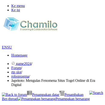
Ke menu
Ke isi
ENSU
Homepage
game2024
/
Forum
/
rtp slot
/
robopragma
/
Japritoto: Mengulas Fenomena Situs Togel Online di Era
Digital
Penampakan datar
Penambakan
Ber-thread
Penampakan bersarang