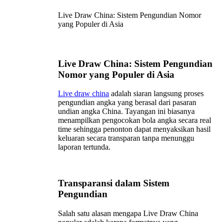
Live Draw China: Sistem Pengundian Nomor
yang Populer di Asia
Live Draw China: Sistem Pengundian
Nomor yang Populer di Asia
Live draw china
adalah siaran langsung proses
pengundian angka yang berasal dari pasaran
undian angka China. Tayangan ini biasanya
menampilkan pengocokan bola angka secara real
time sehingga penonton dapat menyaksikan hasil
keluaran secara transparan tanpa menunggu
laporan tertunda.
Transparansi dalam Sistem
Pengundian
Salah satu alasan mengapa Live Draw China