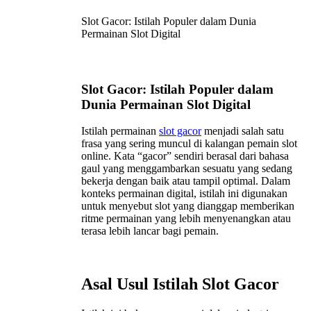
Slot Gacor: Istilah Populer dalam Dunia
Permainan Slot Digital
Slot Gacor: Istilah Populer dalam
Dunia Permainan Slot Digital
Istilah permainan
slot gacor
menjadi salah satu
frasa yang sering muncul di kalangan pemain slot
online. Kata “gacor” sendiri berasal dari bahasa
gaul yang menggambarkan sesuatu yang sedang
bekerja dengan baik atau tampil optimal. Dalam
konteks permainan digital, istilah ini digunakan
untuk menyebut slot yang dianggap memberikan
ritme permainan yang lebih menyenangkan atau
terasa lebih lancar bagi pemain.
Asal Usul Istilah Slot Gacor