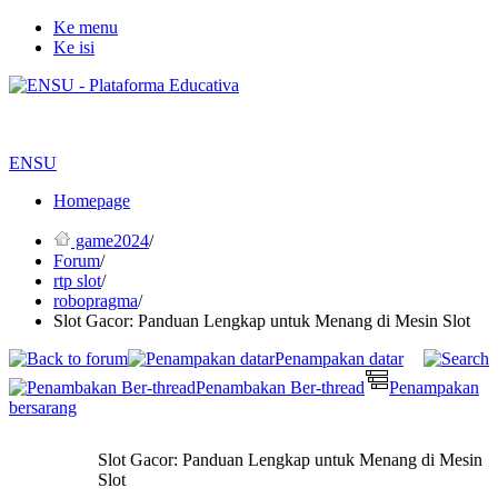
Ke menu
Ke isi
ENSU
Homepage
game2024
/
Forum
/
rtp slot
/
robopragma
/
Slot Gacor: Panduan Lengkap untuk Menang di Mesin Slot
Penampakan datar
Penambakan Ber-thread
Penampakan
bersarang
Slot Gacor: Panduan Lengkap untuk Menang di Mesin
Slot