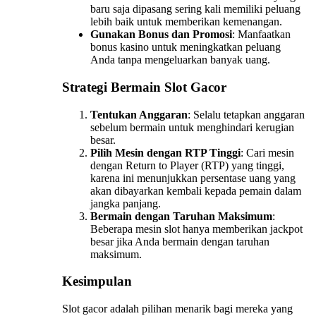
baru saja dipasang sering kali memiliki peluang
lebih baik untuk memberikan kemenangan.
Gunakan Bonus dan Promosi
: Manfaatkan
bonus kasino untuk meningkatkan peluang
Anda tanpa mengeluarkan banyak uang.
Strategi Bermain Slot Gacor
Tentukan Anggaran
: Selalu tetapkan anggaran
sebelum bermain untuk menghindari kerugian
besar.
Pilih Mesin dengan RTP Tinggi
: Cari mesin
dengan Return to Player (RTP) yang tinggi,
karena ini menunjukkan persentase uang yang
akan dibayarkan kembali kepada pemain dalam
jangka panjang.
Bermain dengan Taruhan Maksimum
:
Beberapa mesin slot hanya memberikan jackpot
besar jika Anda bermain dengan taruhan
maksimum.
Kesimpulan
Slot gacor adalah pilihan menarik bagi mereka yang