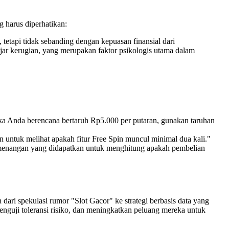
g harus diperhatikan:
etapi tidak sebanding dengan kepuasan finansial dari
r kerugian, yang merupakan faktor psikologis utama dalam
ka Anda berencana bertaruh Rp5.000 per putaran, gunakan taruhan
n untuk melihat apakah fitur Free Spin muncul minimal dua kali."
kemenangan yang didapatkan untuk menghitung apakah pembelian
dari spekulasi rumor "Slot Gacor" ke strategi berbasis data yang
uji toleransi risiko, dan meningkatkan peluang mereka untuk