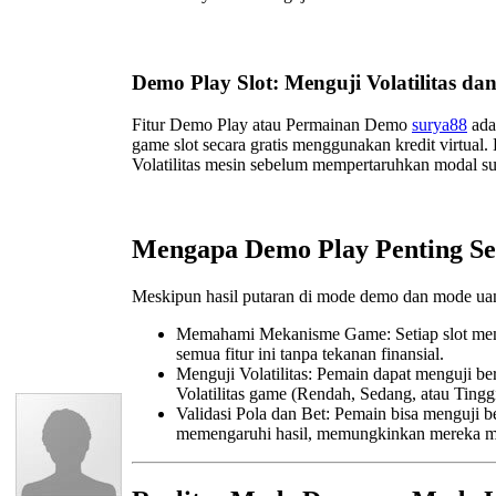
Demo Play Slot: Menguji Volatilitas d
Fitur Demo Play atau Permainan Demo
surya88
ada
game slot secara gratis menggunakan kredit virtual
Volatilitas mesin sebelum mempertaruhkan modal s
Mengapa Demo Play Penting S
Meskipun hasil putaran di mode demo dan mode ua
Memahami Mekanisme Game: Setiap slot memi
semua fitur ini tanpa tekanan finansial.
Menguji Volatilitas: Pemain dapat menguji be
Volatilitas game (Rendah, Sedang, atau Tinggi
Validasi Pola dan Bet: Pemain bisa menguji b
memengaruhi hasil, memungkinkan mereka men