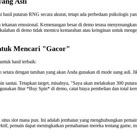
ang Asli
hasil putaran RNG secara akurat, tetapi ada perbedaan psikologis yan
da tekanan emosional. Kemenangan besar di demo terasa menyenangkan, t
alahan di demo tidak memicu kemarahan atau keinginan untuk mengeja
ntuk Mencari "Gacor"
ntuk hasil terbaik:
 setara dengan taruhan yang akan Anda gunakan di mode uang asli. Ji
n santai. Tetapkan target, misalnya, "Saya akan melakukan 300 putara
gunakan fitur *Buy Spin* di demo, catat biaya pembelian dan total 
i situs slot mana pun. Ini adalah jembatan yang menghubungkan pemain 
tif, pemain dapat meningkatkan pemahaman mereka tentang game, meng