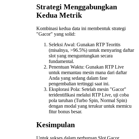
Strategi Menggabungkan
Kedua Metrik
Kombinasi kedua data ini membentuk strategi
"Gacor" yang solid:
Seleksi Awal: Gunakan RTP Teoritis
(misalnya, >96.5%) untuk menyaring daftar
slot yang menguntungkan secara
fundamental.
Penentuan Waktu: Gunakan RTP Live
untuk memantau mesin mana dari daftar
Anda yang sedang dalam fase
pengembalian tertinggi saat ini.
Eksplorasi Pola: Setelah mesin "Gacor"
teridentifikasi melalui RTP Live, uji coba
pola taruhan (Turbo Spin, Normal Spin)
dengan modal yang terukur untuk memicu
fitur bonus besar.
Kesimpulan
Untuk sukses dalam perburuan Slot Gacor,