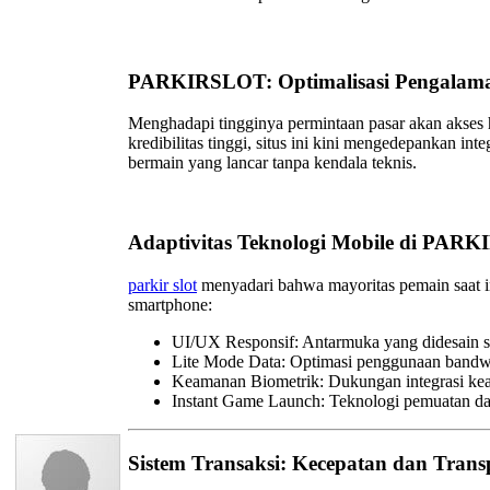
PARKIRSLOT: Optimalisasi Pengalaman
Menghadapi tingginya permintaan pasar akan akses 
kredibilitas tinggi, situs ini kini mengedepankan int
bermain yang lancar tanpa kendala teknis.
Adaptivitas Teknologi Mobile di PAR
parkir slot
menyadari bahwa mayoritas pemain saat in
smartphone:
UI/UX Responsif: Antarmuka yang didesain sec
Lite Mode Data: Optimasi penggunaan bandwid
Keamanan Biometrik: Dukungan integrasi keam
Instant Game Launch: Teknologi pemuatan data
Sistem Transaksi: Kecepatan dan Trans