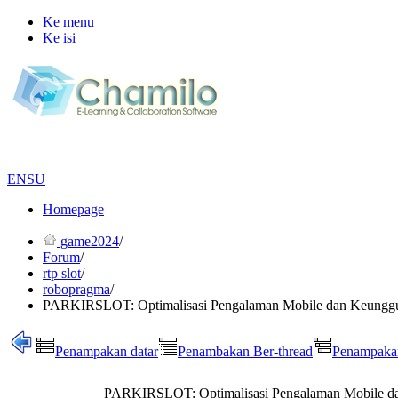
Ke menu
Ke isi
ENSU
Homepage
game2024
/
Forum
/
rtp slot
/
robopragma
/
PARKIRSLOT: Optimalisasi Pengalaman Mobile dan Keunggul
Penampakan datar
Penambakan Ber-thread
Penampakan
PARKIRSLOT: Optimalisasi Pengalaman Mobile dan