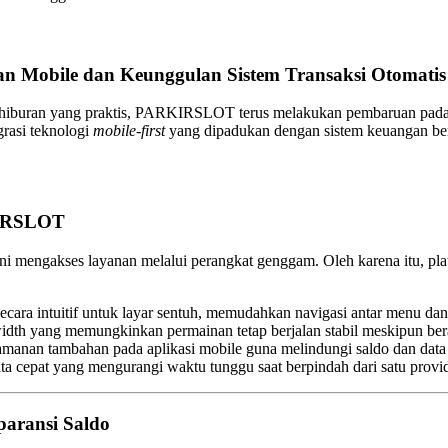
 Mobile dan Keunggulan Sistem Transaksi Otomatis
hiburan yang praktis, PARKIRSLOT terus melakukan pembaruan pada in
egrasi teknologi
mobile-first
yang dipadukan dengan sistem keuangan be
KIRSLOT
i mengakses layanan melalui perangkat genggam. Oleh karena itu, plat
ara intuitif untuk layar sentuh, memudahkan navigasi antar menu dan
th yang memungkinkan permainan tetap berjalan stabil meskipun berad
anan tambahan pada aplikasi mobile guna melindungi saldo dan data pr
 cepat yang mengurangi waktu tunggu saat berpindah dari satu provide
paransi Saldo