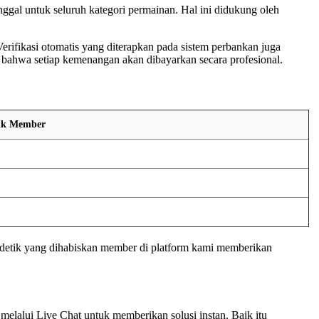
al untuk seluruh kategori permainan. Hal ini didukung oleh
rifikasi otomatis yang diterapkan pada sistem perbankan juga
 bahwa setiap kemenangan akan dibayarkan secara profesional.
uk Member
p detik yang dihabiskan member di platform kami memberikan
elalui Live Chat untuk memberikan solusi instan. Baik itu