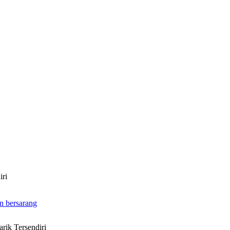
iri
 bersarang
rik Tersendiri