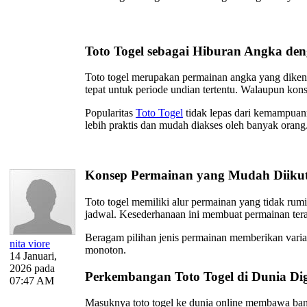
Toto Togel sebagai Hiburan Angka den
Toto togel merupakan permainan angka yang dikena
tepat untuk periode undian tertentu. Walaupun ko
Popularitas
Toto Togel
tidak lepas dari kemampuann
lebih praktis dan mudah diakses oleh banyak orang
Konsep Permainan yang Mudah Diikut
Toto togel memiliki alur permainan yang tidak ru
jadwal. Kesederhanaan ini membuat permainan ter
Beragam pilihan jenis permainan memberikan varias
nita viore
monoton.
14 Januari,
2026 pada
Perkembangan Toto Togel di Dunia Dig
07:47 AM
Masuknya toto togel ke dunia online membawa bany