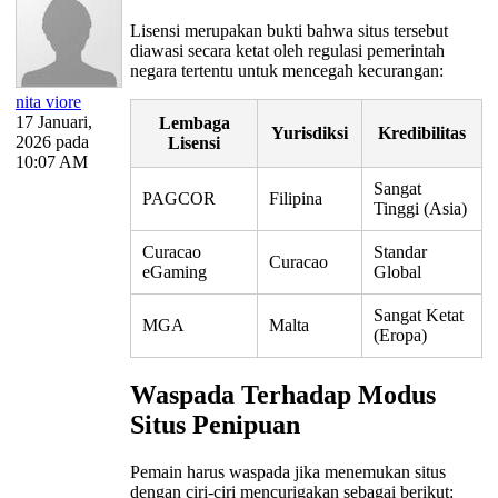
Lisensi merupakan bukti bahwa situs tersebut
diawasi secara ketat oleh regulasi pemerintah
negara tertentu untuk mencegah kecurangan:
nita viore
17 Januari,
Lembaga
Yurisdiksi
Kredibilitas
2026 pada
Lisensi
10:07 AM
Sangat
PAGCOR
Filipina
Tinggi (Asia)
Curacao
Standar
Curacao
eGaming
Global
Sangat Ketat
MGA
Malta
(Eropa)
Waspada Terhadap Modus
Situs Penipuan
Pemain harus waspada jika menemukan situs
dengan ciri-ciri mencurigakan sebagai berikut: