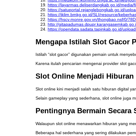
https://layarmas.deliserdangkab.go.id/media/fi
https://satuportal.rejanglebongkab.go.id
https://iklim.bmkg.go.id/SLI/resource/keberha
https://hscv.monre.gov.vn/thongbao.nsf/0/
http://gitapadumas.dpupr.karangasemkab.go
https://opendata.sadata.tapinkab.go.id/uplo
Mengapa Istilah Slot Gacor 
Istilah “slot gacor” digunakan pemain untuk menye
Karena itulah pencarian mengenai provider slot gac
Slot Online Menjadi Hiburan
Slot online kini menjadi salah satu hiburan digita
Selain gameplay yang sederhana, slot online juga
Pentingnya Bermain Secara
Walaupun slot online menawarkan hiburan yang mena
Beberapa hal sederhana yang sering dilakukan pema