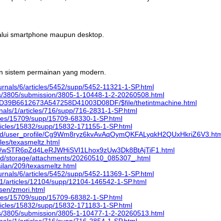
lui smartphone maupun desktop.
an sistem permainan yang modern.
/journals/6/articles/5452/supp/5452-11321-1-SP.html
icles/3805/submission/3805-1-10448-1-2-20260508.html
57AD39B6612673A547258D41003D08DF/$file/thetintmachine.html
rnals/1/articles/716/supp/716-2831-1-SP.html
articles/15709/supp/15709-68330-1-SP.html
1/articles/15832/supp/15832-171155-1-SP.html
upload/user_profile/Cg9Wm8ryz6kvAvAqOymQKFALyqkH2QUxHkriZ6V3.htm
iles/texasmeltz.html
le-pn/wSTR6pZd4LeRJWHiSVI1Lhox9zUw3Dk8BtAjTiF1.html
.id/storage/attachments/20260510_085307_.html
silan/209/texasmeltz.html
/journals/6/articles/5452/supp/5452-11369-1-SP.html
ls/1/articles/12104/supp/12104-146542-1-SP.html
sen/zmori.html
articles/15709/supp/15709-68382-1-SP.html
1/articles/15832/supp/15832-171183-1-SP.html
icles/3805/submission/3805-1-10477-1-2-20260513.html
rnals/1/articles/716/supp/716-2854-1-SP.html