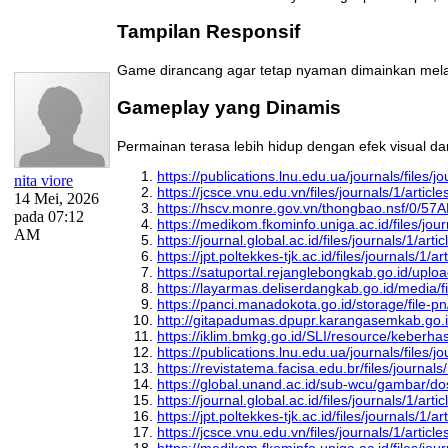
Tampilan Responsif
Game dirancang agar tetap nyaman dimainkan mela
Gameplay yang Dinamis
Permainan terasa lebih hidup dengan efek visual d
https://publications.lnu.edu.ua/journals/files
nita viore
https://jcsce.vnu.edu.vn/files/journals/1/art
14 Mei, 2026
https://hscv.monre.gov.vn/thongbao.nsf/0/
pada 07:12
https://medikom.fkominfo.uniga.ac.id/files/jou
AM
https://journal.global.ac.id/files/journals/1/
https://jpt.poltekkes-tjk.ac.id/files/journals/
https://satuportal.rejanglebongkab.go.id/
https://layarmas.deliserdangkab.go.id/media/f
https://panci.manadokota.go.id/storage/fi
http://gitapadumas.dpupr.karangasemkab.go
https://iklim.bmkg.go.id/SLI/resource/keberha
https://publications.lnu.edu.ua/journals/files
https://revistatema.facisa.edu.br/files/journa
https://global.unand.ac.id/sub-wcu/gambar/do
https://journal.global.ac.id/files/journals/1/
https://jpt.poltekkes-tjk.ac.id/files/journals/
https://jcsce.vnu.edu.vn/files/journals/1/art
https://medikom.fkominfo.uniga.ac.id/files/jou