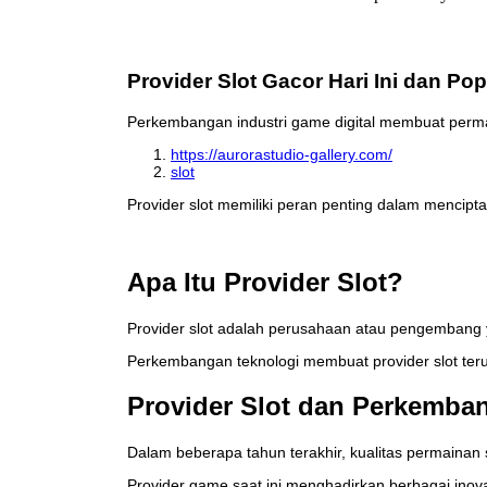
Provider Slot Gacor Hari Ini dan Po
Perkembangan industri game digital membuat permain
https://aurorastudio-gallery.com/
slot
Provider slot memiliki peran penting dalam mencipt
Apa Itu Provider Slot?
Provider slot adalah perusahaan atau pengembang ya
Perkembangan teknologi membuat provider slot ter
Provider Slot dan Perkemba
Dalam beberapa tahun terakhir, kualitas permainan sl
Provider game saat ini menghadirkan berbagai inova