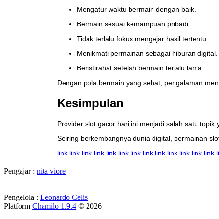
Mengatur waktu bermain dengan baik.
Bermain sesuai kemampuan pribadi.
Tidak terlalu fokus mengejar hasil tertentu.
Menikmati permainan sebagai hiburan digital.
Beristirahat setelah bermain terlalu lama.
Dengan pola bermain yang sehat, pengalaman meni
Kesimpulan
Provider slot gacor hari ini menjadi salah satu to
Seiring berkembangnya dunia digital, permainan sl
link
link
link
link
link
link
link
link
link
link
link
link
link
l
Pengajar :
nita viore
Pengelola :
Leonardo Celis
Platform
Chamilo 1.9.4
© 2026