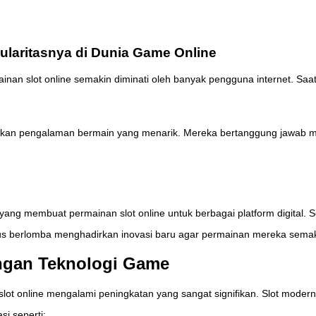
pularitasnya di Dunia Game Online
an slot online semakin diminati oleh banyak pengguna internet. Saat 
akan pengalaman bermain yang menarik. Mereka bertanggung jawab mengh
ng membuat permainan slot online untuk berbagai platform digital. Set
us berlomba menghadirkan inovasi baru agar permainan mereka semak
ngan Teknologi Game
ot online mengalami peningkatan yang sangat signifikan. Slot modern ki
si seperti: