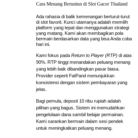
Cara Menang Beruntun di Slot Gacor Thailand
Ada rahasia di balik kemenangan berturut-turut
di slot favorit. Kunci utamanya adalah memilih
platform yang tepat dan menggunakan strategi
yang matang. Kami akan membagikan pola
bermain berdasarkan data yang bisa Anda coba
hari ini.
Kami fokus pada
Return to Player (RTP)
di atas
90%. RTP tinggi menandakan peluang menang
yang lebih baik dibandingkan pasar biasa.
Provider seperti FatPand menunjukkan
konsistensi dengan sistem pembayaran yang
jelas.
Bagi pemula, deposit 10 ribu rupiah adalah
pilihan yang bagus. Sistem ini memudahkan
pengelolaan dana sambil belajar permainan.
Kami sarankan bermain dalam sesi pendek
untuk meningkatkan peluang menang.