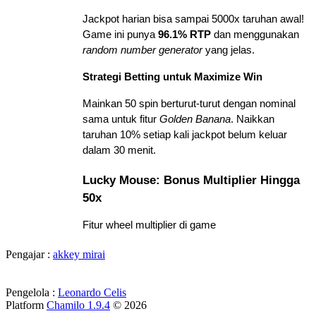
Jackpot harian bisa sampai 5000x taruhan awal!
Game ini punya
96.1% RTP
dan menggunakan
random number generator
yang jelas.
Strategi Betting untuk Maximize Win
Mainkan 50 spin berturut-turut dengan nominal
sama untuk fitur
Golden Banana
. Naikkan
taruhan 10% setiap kali jackpot belum keluar
dalam 30 menit.
Lucky Mouse: Bonus Multiplier Hingga
50x
Fitur wheel multiplier di game
Pengajar :
akkey mirai
Pengelola :
Leonardo Celis
Platform
Chamilo 1.9.4
© 2026