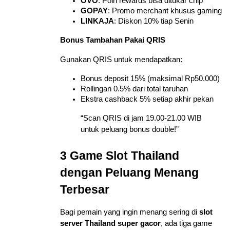
OVO
: Poin rewards bisa ditukar chip
GOPAY
: Promo merchant khusus gaming
LINKAJA
: Diskon 10% tiap Senin
Bonus Tambahan Pakai QRIS
Gunakan QRIS untuk mendapatkan:
Bonus deposit 15% (maksimal Rp50.000)
Rollingan 0.5% dari total taruhan
Ekstra cashback 5% setiap akhir pekan
“Scan QRIS di jam 19.00-21.00 WIB
untuk peluang bonus double!”
3 Game Slot Thailand
dengan Peluang Menang
Terbesar
Bagi pemain yang ingin menang sering di
slot
server Thailand super gacor
, ada tiga game