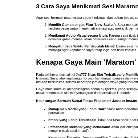
3 Cara Saya Menikmati Sesi Marato
Agar sesi bermain tetap terasa seperti rekreasi dan bukan beban, sa
Memilih Game dengan Fitur 'Low-Stakes':
Saya mencari j
taruhan besar untuk menikmati animasi atau mekanik perm
Menikmati Audio Visual secara Utuh:
Karena saya tidak t
desainer game memasukkan detail kecil yang sangat memu
Mengatur Jeda Waktu Per Sepuluh Menit:
Dalam sesi mar
menjaga agar keputusan saya tetap logis dan tidak impulsif.
Kenapa Gaya Main 'Maraton' 
Pada akhirnya, bermain di
Jnt777 Situs Slot Terbaik yang Memili
finansial. Saya tidak lagi bangun di pagi hari dengan penyesalan 
hiburan berkualitas selama beberapa jam dengan biaya yang terkontr
Gaya main santai ini menghilangkan beban ekspektasi yang seringkal
mulai menemukan sisi menyenangkan dari permainan itu sendiri.
Keuntungan Bermain Santai Tanpa Ekspektasi Jackpot Instan:
Manajemen Modal yang Lebih Baik:
Saldo Anda bertahan 
permainan.
Emosi yang Lebih Terkendali:
Tidak ada rasa panik saat
Pemahaman Mekanik yang Mendalam:
Anda jadi lebih pa
mungkin tidak selalu masif).
Keamanan Terjamin:
Dengan sertifikat Gaming Labs, Anda 