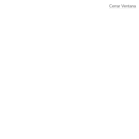
Cerrar Ventana