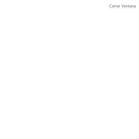
Cerrar Ventana