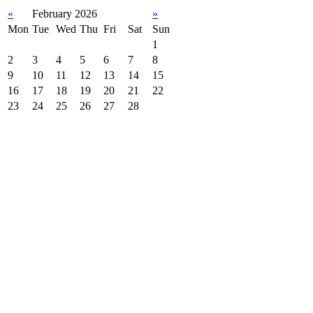
«
February 2026
»
Mon
Tue
Wed
Thu
Fri
Sat
Sun
1
2
3
4
5
6
7
8
9
10
11
12
13
14
15
16
17
18
19
20
21
22
23
24
25
26
27
28