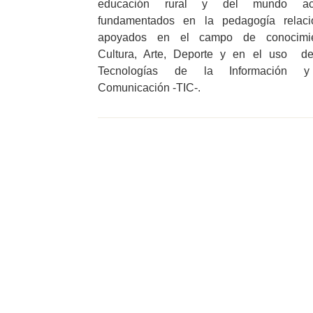
educación rural y del mundo act
fundamentados en la pedagogía relacio
apoyados en el campo de conocimie
Cultura, Arte, Deporte y en el uso de
Tecnologías de la Información 
Comunicación -TIC-.