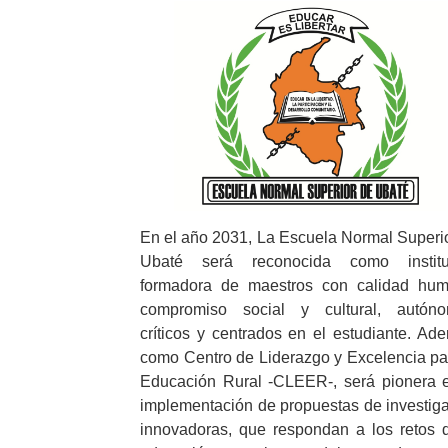
En el año 2031, La Escuela Normal Superi
Ubaté será reconocida como institu
formadora de maestros con calidad hum
compromiso social y cultural, autóno
críticos y centrados en el estudiante. Ad
como Centro de Liderazgo y Excelencia pa
Educación Rural -CLEER-, será pionera 
implementación de propuestas de investig
innovadoras, que respondan a los retos 