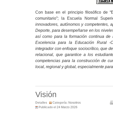
Con base en el principio filosófico de “E
comunitario”; la Escuela Normal Supe
innovadores, autónomos y competentes, ap
Deporte, para desempeñarse en los niveles 
así como para la formación continua de 
Excelencia para la Educación Rural 
integrador con enfoque sociocrítico, que de
relacional, que garantice a los estudian
competencias para la construcción de curr
local, regional y global, especialmente par
Visión
Detalles
Categoría:
Nosotros
Publicado el
24 Marzo 2026