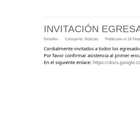
INVITACIÓN EGRES