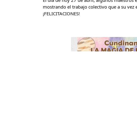
mostrando el trabajo colectivo que a su vez 
¡FELICITACIONES!