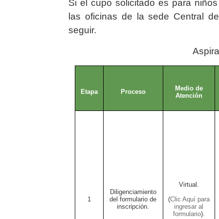
Aspirantes
Si el cupo solicitado es para niñ
las oficinas de la sede Central de 
seguir.