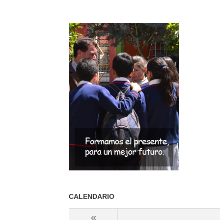
CALENDARIO
«