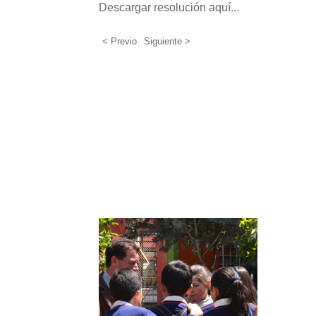
Descargar resolución aquí...
< Previo
Siguiente >