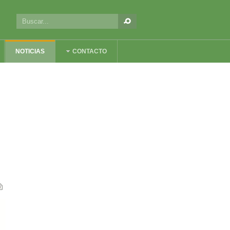
NOTICIAS
CONTACTO