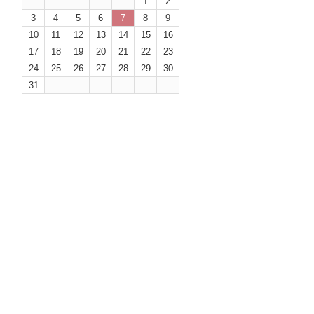
1
2
3
4
5
6
7
8
9
10
11
12
13
14
15
16
17
18
19
20
21
22
23
24
25
26
27
28
29
30
31