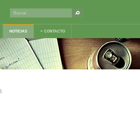
NOTICIAS
CONTACTO