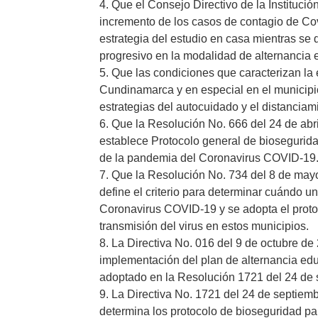
4. Que el Consejo Directivo de la Instituci
incremento de los casos de contagio de Covi
estrategia del estudio en casa mientras se 
progresivo en la modalidad de alternancia 
5. Que las condiciones que caracterizan la
Cundinamarca y en especial en el municipio
estrategias del autocuidado y el distanciami
6. Que la Resolución No. 666 del 24 de abri
establece Protocolo general de bioseguridad
de la pandemia del Coronavirus COVID-19
7. Que la Resolución No. 734 del 8 de mayo
define el criterio para determinar cuándo un
Coronavirus COVID-19 y se adopta el proto
transmisión del virus en estos municipios.
8. La Directiva No. 016 del 9 de octubre d
implementación del plan de alternancia ed
adoptado en la Resolución 1721 del 24 de 
9. La Directiva No. 1721 del 24 de septiemb
determina los protocolo de bioseguridad par