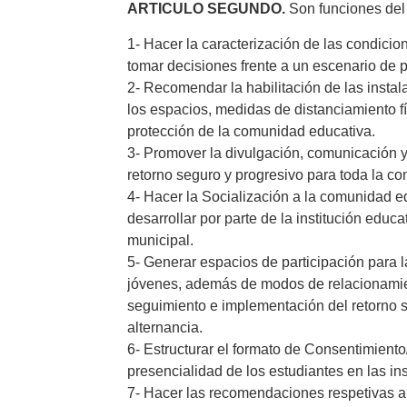
ARTICULO SEGUNDO.
Son funciones del
1- Hacer la caracterización de las condici
tomar decisiones frente a un escenario de 
2- Recomendar la habilitación de las insta
los espacios, medidas de distanciamiento fí
protección de la comunidad educativa.
3- Promover la divulgación, comunicación y
retorno seguro y progresivo para toda la c
4- Hacer la Socialización a la comunidad e
desarrollar por parte de la institución educ
municipal.
5- Generar espacios de participación para l
jóvenes, además de modos de relacionamie
seguimiento e implementación del retorno s
alternancia.
6- Estructurar el formato de Consentimiento/
presencialidad de los estudiantes en las in
7- Hacer las recomendaciones respetivas al 