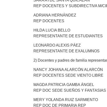
SARA AYDE SANTA QUICAZAN
REP DOCENTES Y SUBDIRECTIVA M/C
ADRIANA HERNÁNDEZ
REP DOCENTES
HILDA LUCIA BELLO
REPRESENTANTE DE ESTUDIANTES
LEONARDO ALEXIS PÁEZ
REPRESENTANTE DE EXALUMNOS
2) Docentes y padres de familia representa
NANCY JOHANA ALARCÓN ALARCÓN
REP DOCENTES SEDE VIENTO LIBRE
MAGDA PATRICIA GAMBA ÁNGEL
REP DOC SEDE SUEÑOS Y FANTASIAS
MERY YOLANDA RUIZ SARMIENTO
REP DOC DE PRIMARIA REP