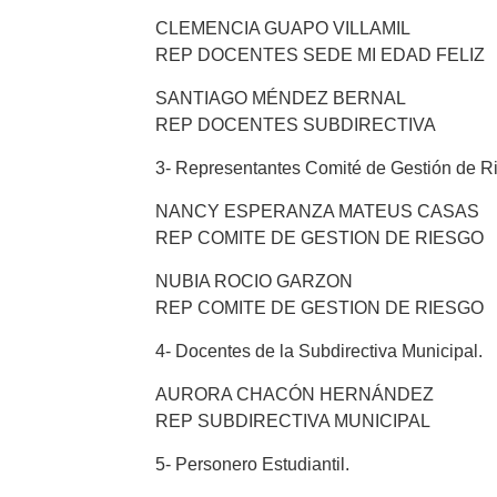
CLEMENCIA GUAPO VILLAMIL
REP DOCENTES SEDE MI EDAD FELIZ
SANTIAGO MÉNDEZ BERNAL
REP DOCENTES SUBDIRECTIVA
3- Representantes Comité de Gestión de R
NANCY ESPERANZA MATEUS CASAS
REP COMITE DE GESTION DE RIESGO
NUBIA ROCIO GARZON
REP COMITE DE GESTION DE RIESGO
4- Docentes de la Subdirectiva Municipal.
AURORA CHACÓN HERNÁNDEZ
REP SUBDIRECTIVA MUNICIPAL
5- Personero Estudiantil.