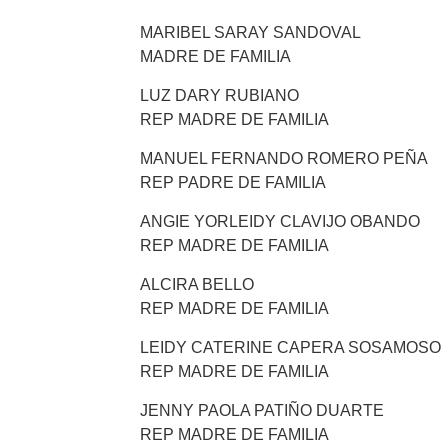
MARIBEL SARAY SANDOVAL
MADRE DE FAMILIA
LUZ DARY RUBIANO
REP MADRE DE FAMILIA
MANUEL FERNANDO ROMERO PEÑA
REP PADRE DE FAMILIA
ANGIE YORLEIDY CLAVIJO OBANDO
REP MADRE DE FAMILIA
ALCIRA BELLO
REP MADRE DE FAMILIA
LEIDY CATERINE CAPERA SOSAMOSO
REP MADRE DE FAMILIA
JENNY PAOLA PATIÑO DUARTE
REP MADRE DE FAMILIA