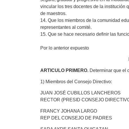
vincular los tres docentes de la institución
de maestros.
14. Que los miembros de la comunidad edu
representantes al comité.
15. Que se hace necesario definir las funci
Por lo anterior expuesto
ARTICULO PRIMERO.
Determinar que el c
1) Miembros del Consejo Directivo:
JUAN JOSÉ CUBILLOS LANCHEROS
RECTOR (PRESID CONSEJO DIRECTIV
FRANCY JOHANA LARGO
REP DEL CONSEJO DE PADRES