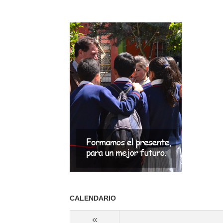
CALENDARIO
«