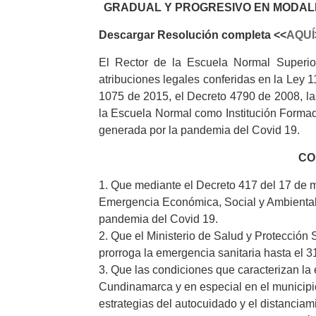
GRADUAL Y PROGRESIVO EN MODAL
Descargar Resolución completa <<
AQUÍ
El Rector de la Escuela Normal Superio
atribuciones legales conferidas en la Ley 1
1075 de 2015, el Decreto 4790 de 2008, las 
la Escuela Normal como Institución Formad
generada por la pandemia del Covid 19.
CO
1. Que mediante el Decreto 417 del 17 de 
Emergencia Económica, Social y Ambiental e
pandemia del Covid 19.
2. Que el Ministerio de Salud y Protección
prorroga la emergencia sanitaria hasta el 
3. Que las condiciones que caracterizan la
Cundinamarca y en especial en el municipio
estrategias del autocuidado y el distanciami