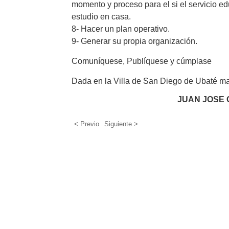
momento y proceso para el si el servicio ed
estudio en casa.
8- Hacer un plan operativo.
9- Generar su propia organización.
Comuníquese, Publíquese y cúmplase
Dada en la Villa de San Diego de Ubaté m
JUAN JOSE
< Previo
Siguiente >