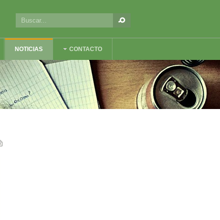
NOTICIAS
CONTACTO