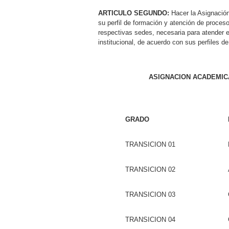
ARTICULO SEGUNDO:
Hacer la Asignació
su perfil de formación y atención de proces
respectivas sedes, necesaria para atender e
institucional, de acuerdo con sus perfiles 
ASIGNACION ACADEMICA
GRADO
TRANSICION 01
TRANSICION 02
TRANSICION 03
TRANSICION 04