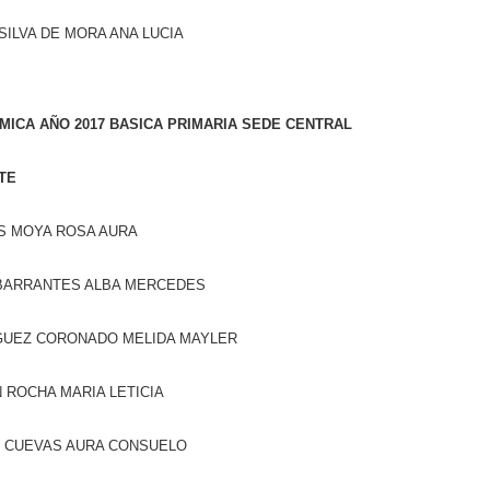
SILVA DE MORA ANA LUCIA
MICA AÑO 2017 BASICA PRIMARIA SEDE CENTRAL
TE
S MOYA ROSA AURA
 BARRANTES ALBA MERCEDES
GUEZ CORONADO MELIDA MAYLER
 ROCHA MARIA LETICIA
 CUEVAS AURA CONSUELO