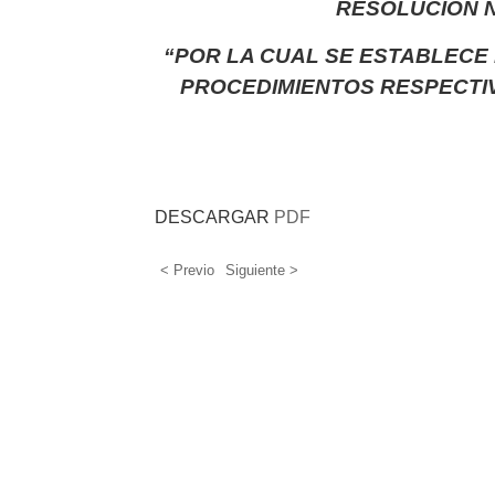
RESOLUCIÓN No
“POR LA CUAL SE ESTABLECE
PROCEDIMIENTOS RESPECTI
DESCARGAR
PDF
< Previo
Siguiente >