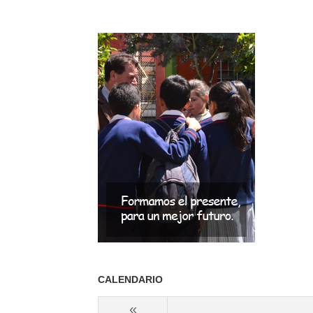
CALENDARIO
«